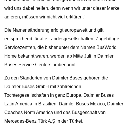
wird uns dabei helfen, denn wenn wir unter dieser Marke
agieren, müssen wir nicht viel erklären.“
Die Namensänderung erfolgt europaweit und gilt
entsprechend für alle Landesgesellschaften. Zugehörige
Servicezentren, die bisher unter dem Namen BusWorld
Home bekannt waren, werden ab Mitte Juli in Daimler
Buses Service Centers umbenannt.
Zu den Standorten von Daimler Buses gehören die
Daimler Buses GmbH mit zahlreichen
Tochtergesellschaften in ganz Europa, Daimler Buses
Latin America in Brasilien, Daimler Buses Mexico, Daimler
Coaches North America und das Busgeschäft von
Mercedes-Benz Türk A.Ş in der Türkei.