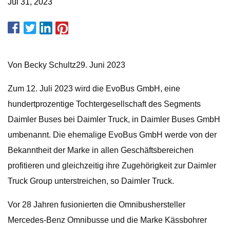
Jul 31, 2023
Von Becky Schultz29. Juni 2023
Zum 12. Juli 2023 wird die EvoBus GmbH, eine
hundertprozentige Tochtergesellschaft des Segments
Daimler Buses bei Daimler Truck, in Daimler Buses GmbH
umbenannt. Die ehemalige EvoBus GmbH werde von der
Bekanntheit der Marke in allen Geschäftsbereichen
profitieren und gleichzeitig ihre Zugehörigkeit zur Daimler
Truck Group unterstreichen, so Daimler Truck.
Vor 28 Jahren fusionierten die Omnibushersteller
Mercedes-Benz Omnibusse und die Marke Kässbohrer