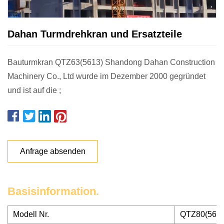
Dahan Turmdrehkran und Ersatzteile
Bauturmkran QTZ63(5613) Shandong Dahan Construction
Machinery Co., Ltd wurde im Dezember 2000 gegründet
und ist auf die ;
Anfrage absenden
Basisinformation.
Modell Nr.
QTZ80(5613