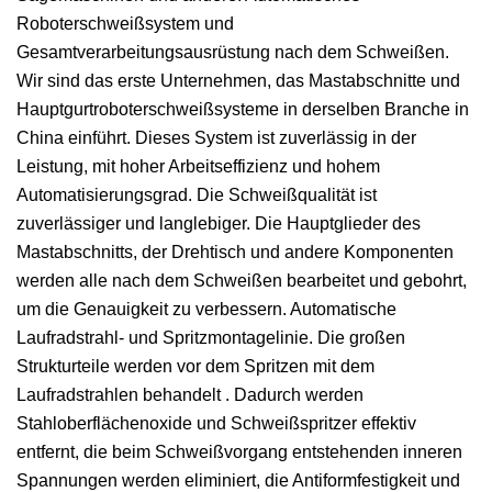
Roboterschweißsystem und
Gesamtverarbeitungsausrüstung nach dem Schweißen.
Wir sind das erste Unternehmen, das Mastabschnitte und
Hauptgurtroboterschweißsysteme in derselben Branche in
China einführt. Dieses System ist zuverlässig in der
Leistung, mit hoher Arbeitseffizienz und hohem
Automatisierungsgrad. Die Schweißqualität ist
zuverlässiger und langlebiger. Die Hauptglieder des
Mastabschnitts, der Drehtisch und andere Komponenten
werden alle nach dem Schweißen bearbeitet und gebohrt,
um die Genauigkeit zu verbessern. Automatische
Laufradstrahl- und Spritzmontagelinie. Die großen
Strukturteile werden vor dem Spritzen mit dem
Laufradstrahlen behandelt . Dadurch werden
Stahloberflächenoxide und Schweißspritzer effektiv
entfernt, die beim Schweißvorgang entstehenden inneren
Spannungen werden eliminiert, die Antiformfestigkeit und