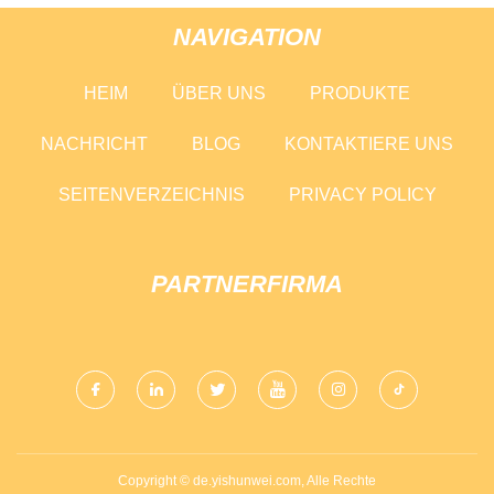
NAVIGATION
HEIM
ÜBER UNS
PRODUKTE
NACHRICHT
BLOG
KONTAKTIERE UNS
SEITENVERZEICHNIS
PRIVACY POLICY
PARTNERFIRMA
Copyright © de.yishunwei.com, Alle Rechte