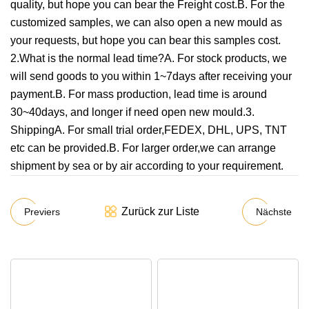
quality, but hope you can bear the Freight cost.B. For the
customized samples, we can also open a new mould as
your requests, but hope you can bear this samples cost.
2.What is the normal lead time?A. For stock products, we
will send goods to you within 1~7days after receiving your
payment.B. For mass production, lead time is around
30~40days, and longer if need open new mould.3.
ShippingA. For small trial order,FEDEX, DHL, UPS, TNT
etc can be provided.B. For larger order,we can arrange
shipment by sea or by air according to your requirement.
Zurück zur Liste
Previers
Nächste