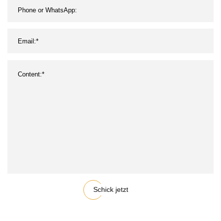
Schick jetzt