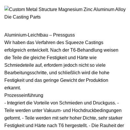
Aluminium-Leichtbau – Pressguss
Wir haben das Verfahren des Squeeze Castings
erfolgreich entwickelt. Nach der T6-Behandlung weisen
die Teile die gleiche Festigkeit und Härte wie
Schmiedeteile auf, erfordern jedoch nicht so viele
Bearbeitungsschritte, und schließlich wird die hohe
Festigkeit und das geringe Gewicht der Produktion
erkannt.
Prozesseinführung
- Integriert die Vorteile von Schmieden und Druckguss. -
Teile werden unter Vakuum- und Hochdruckbedingungen
geformt. - Teile werden mit sehr hoher Dichte, sehr starker
Festigkeit und Härte nach T6 hergestellt. - Die Rauheit der