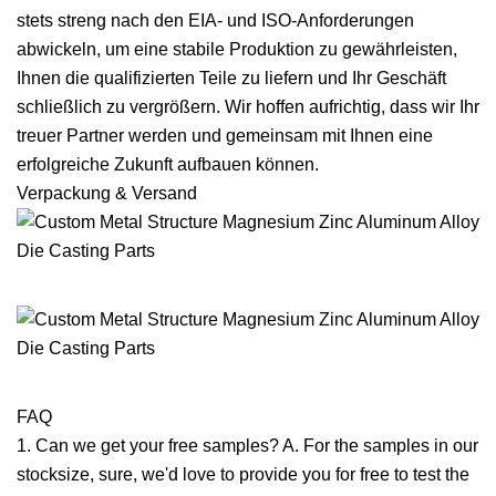
stets streng nach den EIA- und ISO-Anforderungen
abwickeln, um eine stabile Produktion zu gewährleisten,
Ihnen die qualifizierten Teile zu liefern und Ihr Geschäft
schließlich zu vergrößern. Wir hoffen aufrichtig, dass wir Ihr
treuer Partner werden und gemeinsam mit Ihnen eine
erfolgreiche Zukunft aufbauen können.
Verpackung & Versand
FAQ
1. Can we get your free samples? A. For the samples in our
stocksize, sure, we'd love to provide you for free to test the