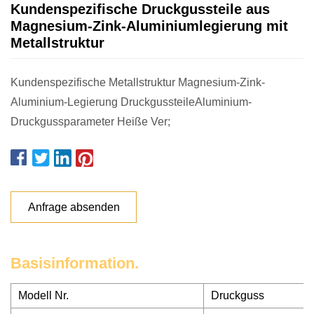
Kundenspezifische Druckgussteile aus
Magnesium-Zink-Aluminiumlegierung mit
Metallstruktur
Kundenspezifische Metallstruktur Magnesium-Zink-
Aluminium-Legierung DruckgussteileAluminium-
Druckgussparameter Heiße Ver;
Anfrage absenden
Basisinformation.
Modell Nr.
Druckguss