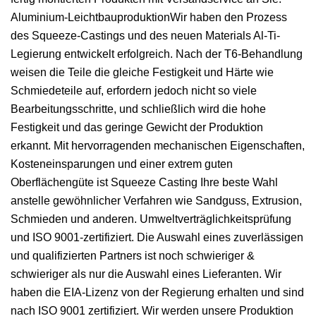
Aluminium-LeichtbauproduktionWir haben den Prozess
des Squeeze-Castings und des neuen Materials Al-Ti-
Legierung entwickelt erfolgreich. Nach der T6-Behandlung
weisen die Teile die gleiche Festigkeit und Härte wie
Schmiedeteile auf, erfordern jedoch nicht so viele
Bearbeitungsschritte, und schließlich wird die hohe
Festigkeit und das geringe Gewicht der Produktion
erkannt. Mit hervorragenden mechanischen Eigenschaften,
Kosteneinsparungen und einer extrem guten
Oberflächengüte ist Squeeze Casting Ihre beste Wahl
anstelle gewöhnlicher Verfahren wie Sandguss, Extrusion,
Schmieden und anderen. Umweltverträglichkeitsprüfung
und ISO 9001-zertifiziert. Die Auswahl eines zuverlässigen
und qualifizierten Partners ist noch schwieriger &
schwieriger als nur die Auswahl eines Lieferanten. Wir
haben die EIA-Lizenz von der Regierung erhalten und sind
nach ISO 9001 zertifiziert. Wir werden unsere Produktion