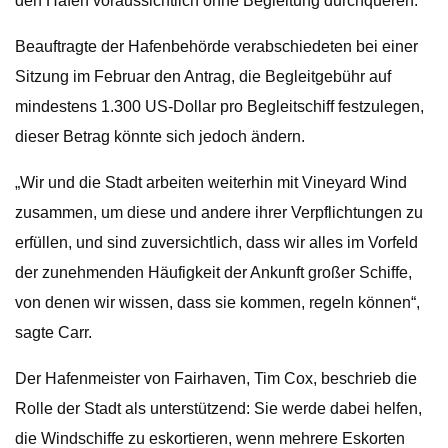
den Hafen voraussichtlich ohne Begleitung durchqueren.
Beauftragte der Hafenbehörde verabschiedeten bei einer
Sitzung im Februar den Antrag, die Begleitgebühr auf
mindestens 1.300 US-Dollar pro Begleitschiff festzulegen,
dieser Betrag könnte sich jedoch ändern.
„Wir und die Stadt arbeiten weiterhin mit Vineyard Wind
zusammen, um diese und andere ihrer Verpflichtungen zu
erfüllen, und sind zuversichtlich, dass wir alles im Vorfeld
der zunehmenden Häufigkeit der Ankunft großer Schiffe,
von denen wir wissen, dass sie kommen, regeln können“,
sagte Carr.
Der Hafenmeister von Fairhaven, Tim Cox, beschrieb die
Rolle der Stadt als unterstützend: Sie werde dabei helfen,
die Windschiffe zu eskortieren, wenn mehrere Eskorten