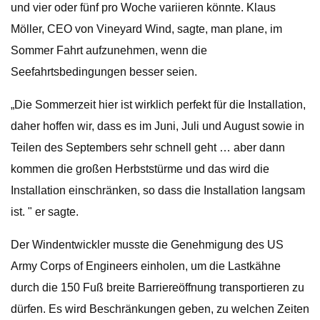
und vier oder fünf pro Woche variieren könnte. Klaus
Möller, CEO von Vineyard Wind, sagte, man plane, im
Sommer Fahrt aufzunehmen, wenn die
Seefahrtsbedingungen besser seien.
„Die Sommerzeit hier ist wirklich perfekt für die Installation,
daher hoffen wir, dass es im Juni, Juli und August sowie in
Teilen des Septembers sehr schnell geht … aber dann
kommen die großen Herbststürme und das wird die
Installation einschränken, so dass die Installation langsam
ist. " er sagte.
Der Windentwickler musste die Genehmigung des US
Army Corps of Engineers einholen, um die Lastkähne
durch die 150 Fuß breite Barriereöffnung transportieren zu
dürfen. Es wird Beschränkungen geben, zu welchen Zeiten