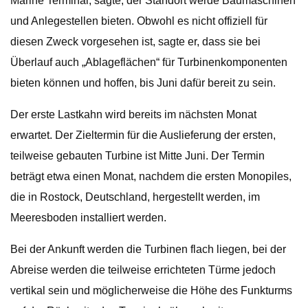
Marine Terminal, sagte, der Standort werde Baumaschinen
und Anlegestellen bieten. Obwohl es nicht offiziell für
diesen Zweck vorgesehen ist, sagte er, dass sie bei
Überlauf auch „Ablageflächen“ für Turbinenkomponenten
bieten können und hoffen, bis Juni dafür bereit zu sein.
Der erste Lastkahn wird bereits im nächsten Monat
erwartet. Der Zieltermin für die Auslieferung der ersten,
teilweise gebauten Turbine ist Mitte Juni. Der Termin
beträgt etwa einen Monat, nachdem die ersten Monopiles,
die in Rostock, Deutschland, hergestellt werden, im
Meeresboden installiert werden.
Bei der Ankunft werden die Turbinen flach liegen, bei der
Abreise werden die teilweise errichteten Türme jedoch
vertikal sein und möglicherweise die Höhe des Funkturms