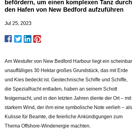
befördern, um einen komplexen Tanz durch
den Hafen von New Bedford aufzuführen
Jul 25, 2023
Am Westufer von New Bedford Harbour liegt ein scheinbar
unauffälliges 30 Hektar großes Grundstück, das mit Erde
und Kies bedeckt ist. Geotechnische Schiffe und Schiffe,
die Spezialfracht entladen, haben an seinem Schott
festgemacht, und in den letzten Jahren diente der Ort – mit
starkem Wind, der ihm eine symbolische Note verlieh – als
Kulisse für Beamte, die feierliche Ankündigungen zum
Thema Offshore-Windenergie machten.