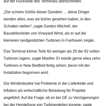
auf der Rückseite des Terminals überschreiten.
„Die schiere Größe dieser Gondeln … diese Dinger
werden alles, was sie bisher gesehen haben, in den
Schatten stellen“, sagte Gordon Mitchell, der
Baustellenleiter von Vineyard Wind, als er auf die
kleineren landgestützten Turbinen in Fairhaven zeigte.
Das Terminal könne Teile für weniger als 20 der 62 vollen
Turbinen lagern, sagte Moeller. Er würde gerne etwa zehn
Turbinen in New Bedford fertig sehen, bevor mit der
Installation begonnen wird.
Die Windindustrie hat Probleme in der Lieferkette und
Inflation als wirtschaftliche Belastung für Projekte
angeführt. Auf die Frage, ob es bei GE zu Verzögerungen
bei der Herstellung von Turbinenteilen komme, sagte