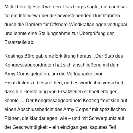
Mittel bereitgestellt werden. Das Corps sagte, niemand sei
für ein Interview über die bevorstehenden Durchfahrten
durch die Barriere für Offshore-Windkraftanlagen verfügbar
und lehnte eine Stellungnahme zur Überprüfung der
Ersatzteile ab.
Keatings Büro gab eine Erklärung heraus: „Der Stab des
Kongressabgeordneten hat sich anschließend mit dem
Army Corps getroffen, um die Verfügbarkeit von
Ersatzteilen zu besprechen, und es wurde ihm versichert,
dass die Herstellung von Ersatzteilen schnell erfolgen
könnte … Der Kongressabgeordnete Keating freut sich auf
einen Abschlussbericht des Army Corps.“ mit spezifischen
Plänen, die klar darlegen, wie – und mit Schwerpunkt auf
der Geschwindigkeit – ein einzigartiges, kaputtes Teil