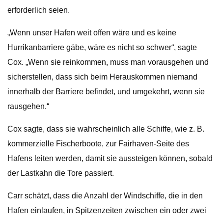
erforderlich seien.
„Wenn unser Hafen weit offen wäre und es keine
Hurrikanbarriere gäbe, wäre es nicht so schwer“, sagte
Cox. „Wenn sie reinkommen, muss man vorausgehen und
sicherstellen, dass sich beim Herauskommen niemand
innerhalb der Barriere befindet, und umgekehrt, wenn sie
rausgehen.“
Cox sagte, dass sie wahrscheinlich alle Schiffe, wie z. B.
kommerzielle Fischerboote, zur Fairhaven-Seite des
Hafens leiten werden, damit sie aussteigen können, sobald
der Lastkahn die Tore passiert.
Carr schätzt, dass die Anzahl der Windschiffe, die in den
Hafen einlaufen, in Spitzenzeiten zwischen ein oder zwei