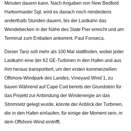
Minuten dauern kann. Nach Angaben von New Bedford
Harbormaster Sgt. wird es danach noch mindestens
anderthalb Stunden dauern, bis der Lastkahn das
Wendebecken in der Nähe des State Pier erreicht und am
Terminal zum Entladen ankommt. Paul Fonseca.
Dieser Tanz soll mehr als 100 Mal stattfinden, wobei jeder
Lastkahn eine der 62 GE-Turbinen in den Hafen und aus
ihm heraus transportiert, um den ersten kommerziellen
Offshore-Windpark des Landes, Vineyard Wind 1, zu
bauen Während auf Cape Cod bereits der Grundstein für
das Projekt zur Anbindung der Windenergie an das
Stromnetz gelegt wurde, könnte der Anblick der Turbinen,
die in den Hafen einlaufen, für einige der Moment sein, in
dem Offshore-Wind eintrifft.