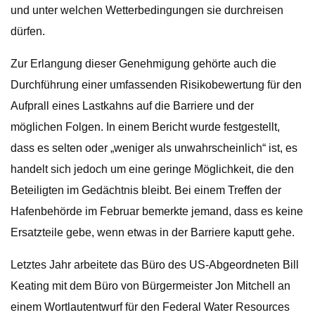
und unter welchen Wetterbedingungen sie durchreisen
dürfen.
Zur Erlangung dieser Genehmigung gehörte auch die
Durchführung einer umfassenden Risikobewertung für den
Aufprall eines Lastkahns auf die Barriere und der
möglichen Folgen. In einem Bericht wurde festgestellt,
dass es selten oder „weniger als unwahrscheinlich“ ist, es
handelt sich jedoch um eine geringe Möglichkeit, die den
Beteiligten im Gedächtnis bleibt. Bei einem Treffen der
Hafenbehörde im Februar bemerkte jemand, dass es keine
Ersatzteile gebe, wenn etwas in der Barriere kaputt gehe.
Letztes Jahr arbeitete das Büro des US-Abgeordneten Bill
Keating mit dem Büro von Bürgermeister Jon Mitchell an
einem Wortlautentwurf für den Federal Water Resources