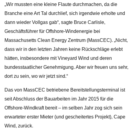
„Wir mussten eine kleine Flaute durchmachen, da die
Branche eine Art Tal durchlief, sich irgendwie erholte und
dann wieder Vollgas gab“, sagte Bruce Carlisle,
Geschäftsführer für Offshore-Windenergie bei
Massachusetts Clean Energy Zentrum (MassCEC). „Nicht,
dass wir in den letzten Jahren keine Rückschläge erlebt
hätten, insbesondere mit Vineyard Wind und deren
bundesstaatlicher Genehmigung. Aber wir freuen uns sehr,
dort zu sein, wo wir jetzt sind.“
Das von MassCEC betriebene Bereitstellungsterminal ist
seit Abschluss der Bauarbeiten im Jahr 2015 für die
Offshore-Windkraft bereit – im selben Jahr zog sich sein
erwarteter erster Mieter (und gescheitertes Projekt), Cape
Wind, zurück.