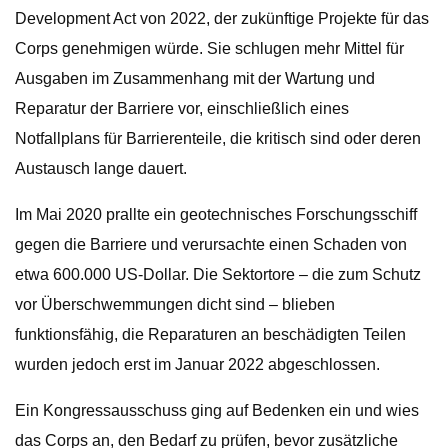
Development Act von 2022, der zukünftige Projekte für das
Corps genehmigen würde. Sie schlugen mehr Mittel für
Ausgaben im Zusammenhang mit der Wartung und
Reparatur der Barriere vor, einschließlich eines
Notfallplans für Barrierenteile, die kritisch sind oder deren
Austausch lange dauert.
Im Mai 2020 prallte ein geotechnisches Forschungsschiff
gegen die Barriere und verursachte einen Schaden von
etwa 600.000 US-Dollar. Die Sektortore – die zum Schutz
vor Überschwemmungen dicht sind – blieben
funktionsfähig, die Reparaturen an beschädigten Teilen
wurden jedoch erst im Januar 2022 abgeschlossen.
Ein Kongressausschuss ging auf Bedenken ein und wies
das Corps an, den Bedarf zu prüfen, bevor zusätzliche