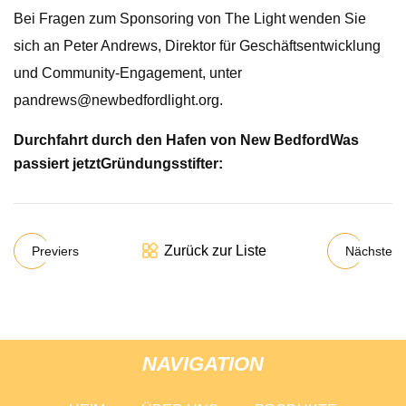
Bei Fragen zum Sponsoring von The Light wenden Sie
sich an Peter Andrews, Direktor für Geschäftsentwicklung
und Community-Engagement, unter
pandrews@newbedfordlight.org
.
Durchfahrt durch den Hafen von New Bedford
Was
passiert jetzt
Gründungsstifter:
Zurück zur Liste
Previers
Nächste
NAVIGATION