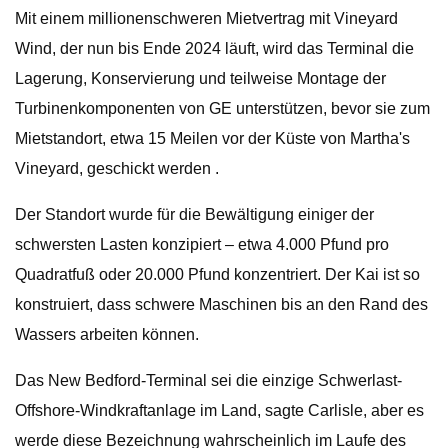
Mit einem millionenschweren Mietvertrag mit Vineyard
Wind, der nun bis Ende 2024 läuft, wird das Terminal die
Lagerung, Konservierung und teilweise Montage der
Turbinenkomponenten von GE unterstützen, bevor sie zum
Mietstandort, etwa 15 Meilen vor der Küste von Martha's
Vineyard, geschickt werden .
Der Standort wurde für die Bewältigung einiger der
schwersten Lasten konzipiert – etwa 4.000 Pfund pro
Quadratfuß oder 20.000 Pfund konzentriert. Der Kai ist so
konstruiert, dass schwere Maschinen bis an den Rand des
Wassers arbeiten können.
Das New Bedford-Terminal sei die einzige Schwerlast-
Offshore-Windkraftanlage im Land, sagte Carlisle, aber es
werde diese Bezeichnung wahrscheinlich im Laufe des