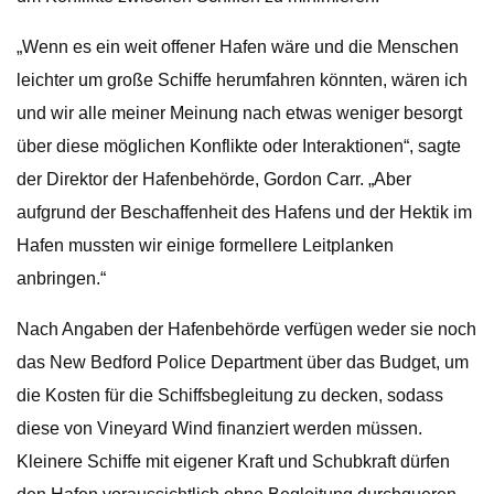
„Wenn es ein weit offener Hafen wäre und die Menschen
leichter um große Schiffe herumfahren könnten, wären ich
und wir alle meiner Meinung nach etwas weniger besorgt
über diese möglichen Konflikte oder Interaktionen“, sagte
der Direktor der Hafenbehörde, Gordon Carr. „Aber
aufgrund der Beschaffenheit des Hafens und der Hektik im
Hafen mussten wir einige formellere Leitplanken
anbringen.“
Nach Angaben der Hafenbehörde verfügen weder sie noch
das New Bedford Police Department über das Budget, um
die Kosten für die Schiffsbegleitung zu decken, sodass
diese von Vineyard Wind finanziert werden müssen.
Kleinere Schiffe mit eigener Kraft und Schubkraft dürfen