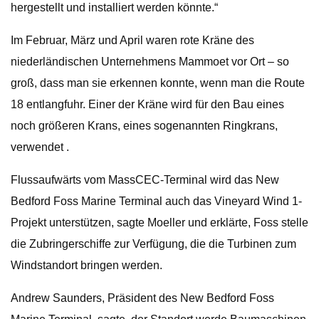
hergestellt und installiert werden könnte.“
Im Februar, März und April waren rote Kräne des
niederländischen Unternehmens Mammoet vor Ort – so
groß, dass man sie erkennen konnte, wenn man die Route
18 entlangfuhr. Einer der Kräne wird für den Bau eines
noch größeren Krans, eines sogenannten Ringkrans,
verwendet .
Flussaufwärts vom MassCEC-Terminal wird das New
Bedford Foss Marine Terminal auch das Vineyard Wind 1-
Projekt unterstützen, sagte Moeller und erklärte, Foss stelle
die Zubringerschiffe zur Verfügung, die die Turbinen zum
Windstandort bringen werden.
Andrew Saunders, Präsident des New Bedford Foss