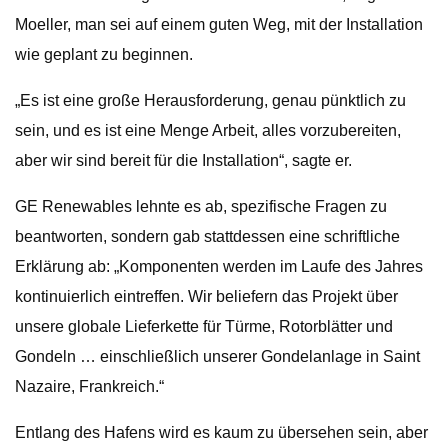
Moeller, man sei auf einem guten Weg, mit der Installation
wie geplant zu beginnen.
„Es ist eine große Herausforderung, genau pünktlich zu
sein, und es ist eine Menge Arbeit, alles vorzubereiten,
aber wir sind bereit für die Installation“, sagte er.
GE Renewables lehnte es ab, spezifische Fragen zu
beantworten, sondern gab stattdessen eine schriftliche
Erklärung ab: „Komponenten werden im Laufe des Jahres
kontinuierlich eintreffen. Wir beliefern das Projekt über
unsere globale Lieferkette für Türme, Rotorblätter und
Gondeln … einschließlich unserer Gondelanlage in Saint
Nazaire, Frankreich.“
Entlang des Hafens wird es kaum zu übersehen sein, aber