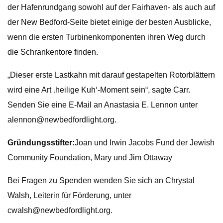
der Hafenrundgang sowohl auf der Fairhaven- als auch auf
der New Bedford-Seite bietet einige der besten Ausblicke,
wenn die ersten Turbinenkomponenten ihren Weg durch
die Schrankentore finden.
„Dieser erste Lastkahn mit darauf gestapelten Rotorblättern
wird eine Art ‚heilige Kuh‘-Moment sein“, sagte Carr.
Senden Sie eine E-Mail an Anastasia E. Lennon unter
alennon@newbedfordlight.org
.
Gründungsstifter:
Joan und Irwin Jacobs Fund der Jewish
Community Foundation, Mary und Jim Ottaway
Bei Fragen zu Spenden wenden Sie sich an Chrystal
Walsh, Leiterin für Förderung, unter
cwalsh@newbedfordlight.org
.