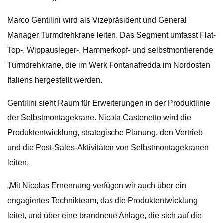
Marco Gentilini wird als Vizepräsident und General
Manager Turmdrehkrane leiten. Das Segment umfasst Flat-
Top-, Wippausleger-, Hammerkopf- und selbstmontierende
Turmdrehkrane, die im Werk Fontanafredda im Nordosten
Italiens hergestellt werden.
Gentilini sieht Raum für Erweiterungen in der Produktlinie
der Selbstmontagekrane. Nicola Castenetto wird die
Produktentwicklung, strategische Planung, den Vertrieb
und die Post-Sales-Aktivitäten von Selbstmontagekranen
leiten.
„Mit Nicolas Ernennung verfügen wir auch über ein
engagiertes Technikteam, das die Produktentwicklung
leitet, und über eine brandneue Anlage, die sich auf die