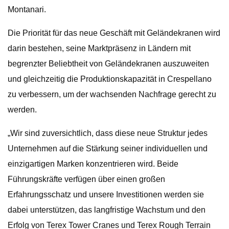
Montanari.
Die Priorität für das neue Geschäft mit Geländekranen wird
darin bestehen, seine Marktpräsenz in Ländern mit
begrenzter Beliebtheit von Geländekranen auszuweiten
und gleichzeitig die Produktionskapazität in Crespellano
zu verbessern, um der wachsenden Nachfrage gerecht zu
werden.
„Wir sind zuversichtlich, dass diese neue Struktur jedes
Unternehmen auf die Stärkung seiner individuellen und
einzigartigen Marken konzentrieren wird. Beide
Führungskräfte verfügen über einen großen
Erfahrungsschatz und unsere Investitionen werden sie
dabei unterstützen, das langfristige Wachstum und den
Erfolg von Terex Tower Cranes und Terex Rough Terrain