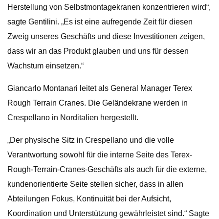
Herstellung von Selbstmontagekranen konzentrieren wird“,
sagte Gentilini. „Es ist eine aufregende Zeit für diesen
Zweig unseres Geschäfts und diese Investitionen zeigen,
dass wir an das Produkt glauben und uns für dessen
Wachstum einsetzen.“
Giancarlo Montanari leitet als General Manager Terex
Rough Terrain Cranes. Die Geländekrane werden in
Crespellano in Norditalien hergestellt.
„Der physische Sitz in Crespellano und die volle
Verantwortung sowohl für die interne Seite des Terex-
Rough-Terrain-Cranes-Geschäfts als auch für die externe,
kundenorientierte Seite stellen sicher, dass in allen
Abteilungen Fokus, Kontinuität bei der Aufsicht,
Koordination und Unterstützung gewährleistet sind.“ Sagte