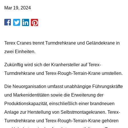
Mar 19, 2024
Terex Cranes trennt Turmdrehkrane und Geländekrane in
zwei Einheiten.
Zukünftig wird sich der Kranhersteller auf Terex-
Turmdrehkrane und Terex-Rough-Terrain-Krane umstellen.
Die Neuorganisation umfasst unabhängige Führungskräfte
und Markenidentitäten sowie die Erweiterung der
Produktionskapazität, einschließlich einer brandneuen
Anlage zur Herstellung von Selbstmontagekranen. Terex-
Turmdrehkrane und Terex-Rough-Terrain-Krane gehören