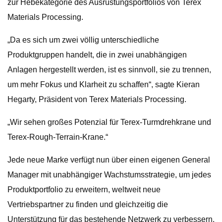
zur Hebekategorie des Ausrüstungsportfolios von Terex
Materials Processing.
„Da es sich um zwei völlig unterschiedliche
Produktgruppen handelt, die in zwei unabhängigen
Anlagen hergestellt werden, ist es sinnvoll, sie zu trennen,
um mehr Fokus und Klarheit zu schaffen“, sagte Kieran
Hegarty, Präsident von Terex Materials Processing.
„Wir sehen großes Potenzial für Terex-Turmdrehkrane und
Terex-Rough-Terrain-Krane.“
Jede neue Marke verfügt nun über einen eigenen General
Manager mit unabhängiger Wachstumsstrategie, um jedes
Produktportfolio zu erweitern, weltweit neue
Vertriebspartner zu finden und gleichzeitig die
Unterstützung für das bestehende Netzwerk zu verbessern.