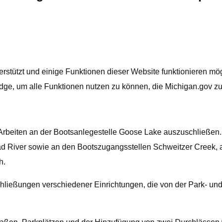
rstützt und einige Funktionen dieser Website funktionieren mög
ge, um alle Funktionen nutzen zu können, die Michigan.gov zu 
rbeiten an der Bootsanlegestelle Goose Lake auszuschließen.
 River sowie an den Bootszugangsstellen Schweitzer Creek, a
h.
ließungen verschiedener Einrichtungen, die von der Park- und