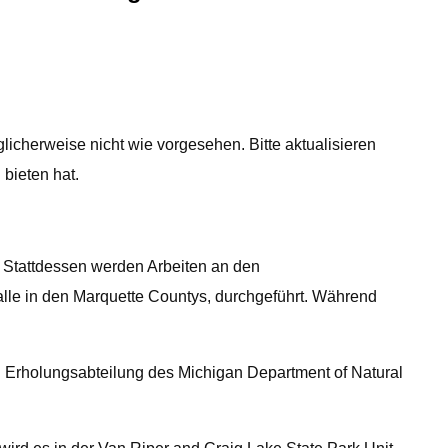
licherweise nicht wie vorgesehen. Bitte aktualisieren
bieten hat.
 Stattdessen werden Arbeiten an den
lle in den Marquette Countys, durchgeführt. Während
 Erholungsabteilung des Michigan Department of Natural