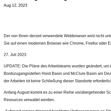
Aug 12, 2023
Der von Ihnen derzeit verwendete Webbrowser wird nicht unte
Sie auf einen modernen Browser wie Chrome, Firefox oder Ed
27. Juli 2023
UPDATE: Die Pläne des Arbeitsteams wurden geändert, um A
Bootszugangsstellen Hoist Basin und McClure Basin am Dead
der Arbeiten ist keine Schließung dieser Standorte erforderlic
Anfang August kommt es zu einer Reihe vorübergehender Sch
Resources verwaltet werden.